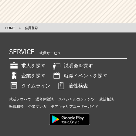
HOME
＞
会員登録
SERVICE
就職サービス
求人を探す
説明会を探す
企業を探す
就職イベントを探す
タイムライン
適性検査
就活ノウハウ
選考体験談
スペシャルコンテンツ
就活相談
転職相談
企業マンガ
チアキャリアユーザーガイド