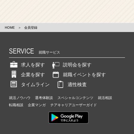
HOME
＞
会員登録
SERVICE
就職サービス
求人を探す
説明会を探す
企業を探す
就職イベントを探す
タイムライン
適性検査
就活ノウハウ
選考体験談
スペシャルコンテンツ
就活相談
転職相談
企業マンガ
チアキャリアユーザーガイド