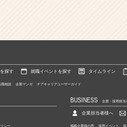
を探す
就職イベントを探す
タイムライン
転職相談
企業マンガ
チアキャリアユーザーガイド
BUSINESS
企業・採用担当
企業担当者様へ
ポリシー
掲載企業様の声
採用イベント
採