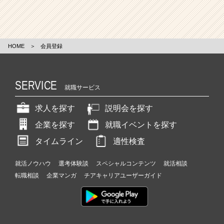
HOME
＞
会員登録
SERVICE
就職サービス
求人を探す
説明会を探す
企業を探す
就職イベントを探す
タイムライン
適性検査
就活ノウハウ
選考体験談
スペシャルコンテンツ
就活相談
転職相談
企業マンガ
チアキャリアユーザーガイド