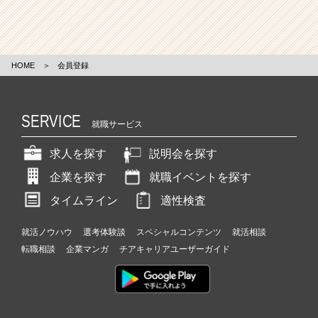
HOME
＞
会員登録
SERVICE
就職サービス
求人を探す
説明会を探す
企業を探す
就職イベントを探す
タイムライン
適性検査
就活ノウハウ
選考体験談
スペシャルコンテンツ
就活相談
転職相談
企業マンガ
チアキャリアユーザーガイド