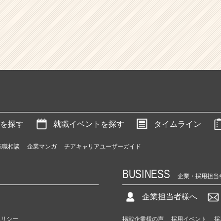
を探す
就職イベントを探す
タイムライン
転職相談
企業マンガ
チアキャリアユーザーガイド
BUSINESS
企業・採用担当
企業担当者様へ
ポリシー
掲載企業様の声
採用イベント
採