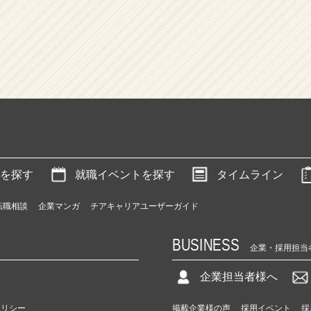
を探す
就職イベントを探す
タイムライン
転職相談
企業マンガ
チアキャリアユーザーガイド
BUSINESS
企業・採用担当
企業担当者様へ
ポリシー
掲載企業様の声
採用イベント
採