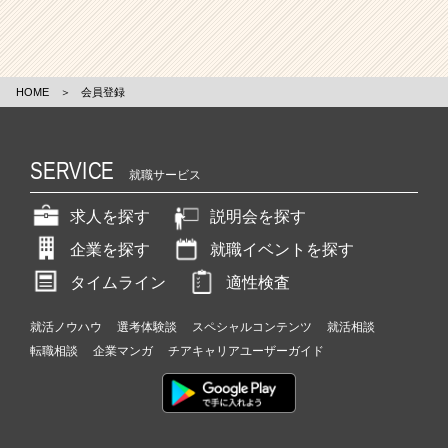
HOME
＞
会員登録
SERVICE
就職サービス
求人を探す
説明会を探す
企業を探す
就職イベントを探す
タイムライン
適性検査
就活ノウハウ
選考体験談
スペシャルコンテンツ
就活相談
転職相談
企業マンガ
チアキャリアユーザーガイド