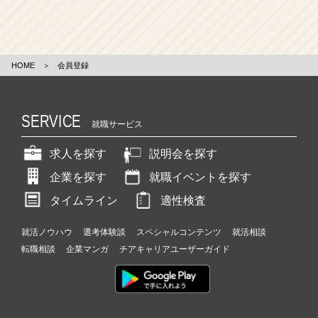
HOME
＞
会員登録
SERVICE
就職サービス
求人を探す
説明会を探す
企業を探す
就職イベントを探す
タイムライン
適性検査
就活ノウハウ
選考体験談
スペシャルコンテンツ
就活相談
転職相談
企業マンガ
チアキャリアユーザーガイド