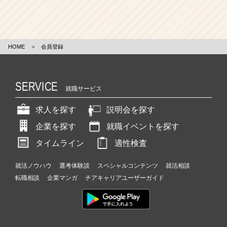
HOME
＞
会員登録
SERVICE
就職サービス
求人を探す
説明会を探す
企業を探す
就職イベントを探す
タイムライン
適性検査
就活ノウハウ
選考体験談
スペシャルコンテンツ
就活相談
転職相談
企業マンガ
チアキャリアユーザーガイド