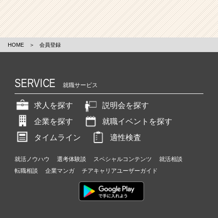
HOME
＞
会員登録
SERVICE
就職サービス
求人を探す
説明会を探す
企業を探す
就職イベントを探す
タイムライン
適性検査
就活ノウハウ
選考体験談
スペシャルコンテンツ
就活相談
転職相談
企業マンガ
チアキャリアユーザーガイド