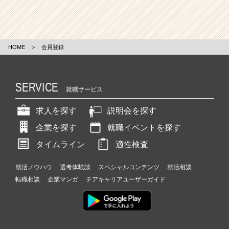
HOME
＞
会員登録
SERVICE
就職サービス
求人を探す
説明会を探す
企業を探す
就職イベントを探す
タイムライン
適性検査
就活ノウハウ
選考体験談
スペシャルコンテンツ
就活相談
転職相談
企業マンガ
チアキャリアユーザーガイド