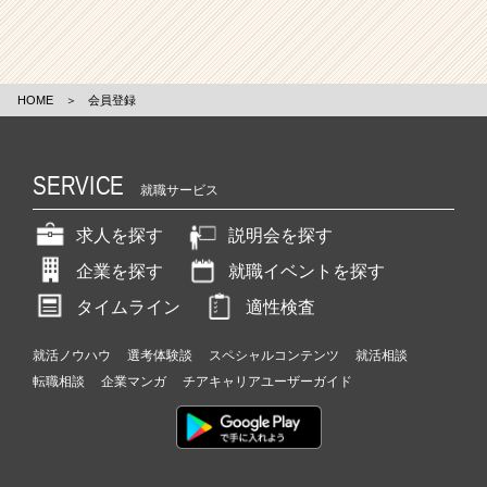
HOME
＞
会員登録
SERVICE
就職サービス
求人を探す
説明会を探す
企業を探す
就職イベントを探す
タイムライン
適性検査
就活ノウハウ
選考体験談
スペシャルコンテンツ
就活相談
転職相談
企業マンガ
チアキャリアユーザーガイド