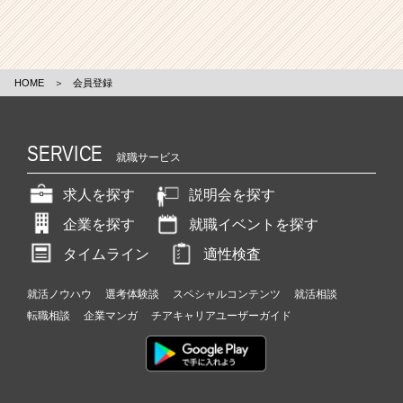
HOME
＞
会員登録
SERVICE
就職サービス
求人を探す
説明会を探す
企業を探す
就職イベントを探す
タイムライン
適性検査
就活ノウハウ
選考体験談
スペシャルコンテンツ
就活相談
転職相談
企業マンガ
チアキャリアユーザーガイド