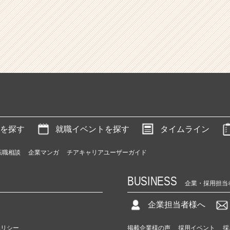
を探す
就職イベントを探す
タイムライン
転職相談
企業マンガ
チアキャリアユーザーガイド
BUSINESS
企業・採用担当
企業担当者様へ
ポリシー
掲載企業様の声
採用イベント
採