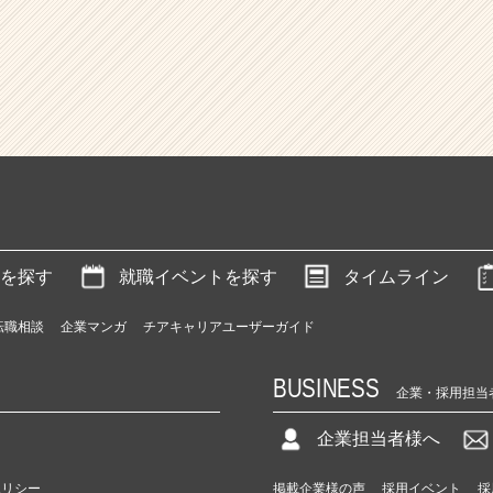
を探す
就職イベントを探す
タイムライン
転職相談
企業マンガ
チアキャリアユーザーガイド
BUSINESS
企業・採用担当
企業担当者様へ
ポリシー
掲載企業様の声
採用イベント
採