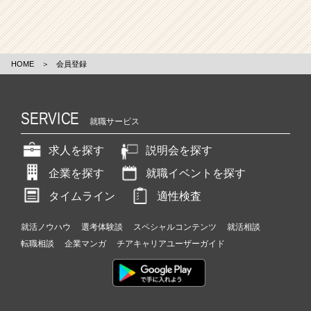
HOME
＞
会員登録
SERVICE
就職サービス
求人を探す
説明会を探す
企業を探す
就職イベントを探す
タイムライン
適性検査
就活ノウハウ
選考体験談
スペシャルコンテンツ
就活相談
転職相談
企業マンガ
チアキャリアユーザーガイド