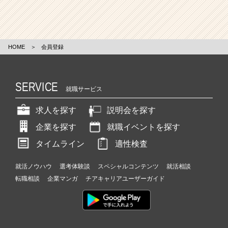
HOME
＞
会員登録
SERVICE
就職サービス
求人を探す
説明会を探す
企業を探す
就職イベントを探す
タイムライン
適性検査
就活ノウハウ
選考体験談
スペシャルコンテンツ
就活相談
転職相談
企業マンガ
チアキャリアユーザーガイド