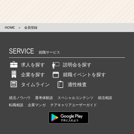
HOME
＞
会員登録
SERVICE
就職サービス
求人を探す
説明会を探す
企業を探す
就職イベントを探す
タイムライン
適性検査
就活ノウハウ
選考体験談
スペシャルコンテンツ
就活相談
転職相談
企業マンガ
チアキャリアユーザーガイド