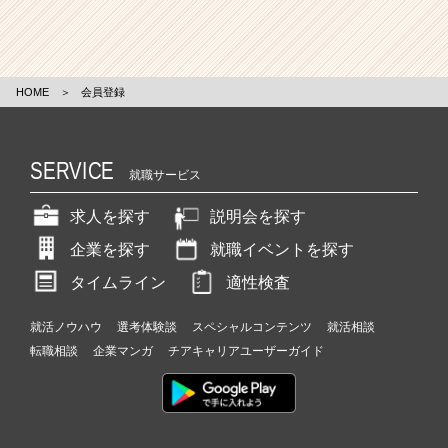
HOME
＞
会員登録
SERVICE
就職サービス
求人を探す
説明会を探す
企業を探す
就職イベントを探す
タイムライン
適性検査
就活ノウハウ
選考体験談
スペシャルコンテンツ
就活相談
転職相談
企業マンガ
チアキャリアユーザーガイド