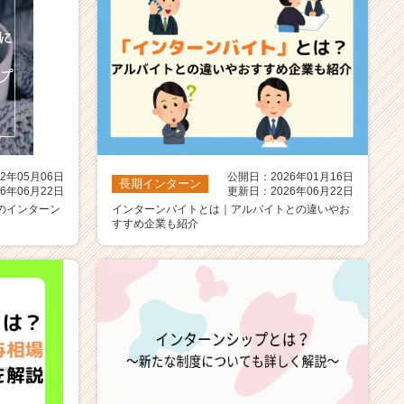
2年05月06日
公開日：2026年01月16日
長期インターン
6年06月22日
更新日：2026年06月22日
のインターン
インターンバイトとは｜アルバイトとの違いやお
すすめ企業も紹介