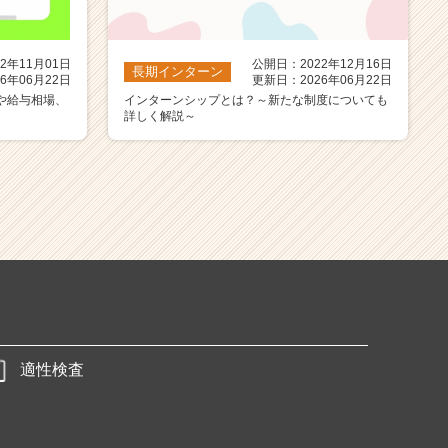
2年11月01日
公開日：2022年12月16日
長期インターン
6年06月22日
更新日：2026年06月22日
や給与相場、
インターンシップとは？～新たな制度についても
詳しく解説～
適性検査