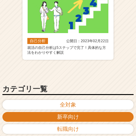
自己分析
公開日：2023年02月22日
就活の自己分析は5ステップで完了！具体的な方
法をわかりやすく解説
カテゴリ一覧
全対象
新卒向け
転職向け