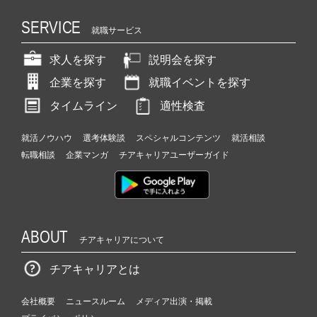
SERVICE
就職サービス
求人を探す
説明会を探す
企業を探す
就職イベントを探す
タイムライン
適性検査
就活ノウハウ
選考体験談
スペシャルコンテンツ
就活相談
転職相談
企業マンガ
チアキャリアユーザーガイド
ABOUT
チアキャリアについて
チアキャリアとは
会社概要
ニュースルーム
メディア出演・掲載