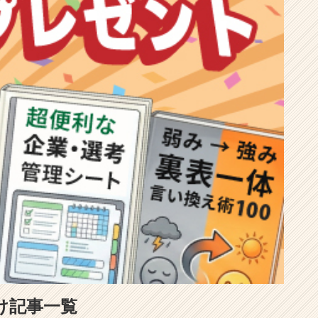
け記事一覧