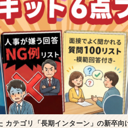
た カテゴリ「長期インターン」の新卒向