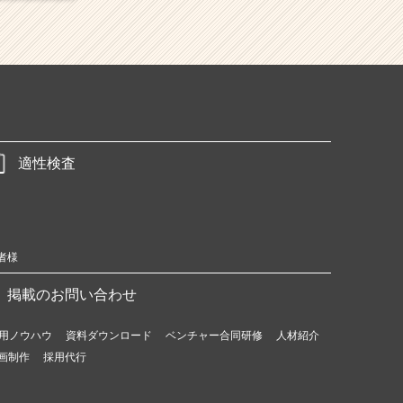
適性検査
者様
掲載のお問い合わせ
用ノウハウ
資料ダウンロード
ベンチャー合同研修
人材紹介
画制作
採用代行