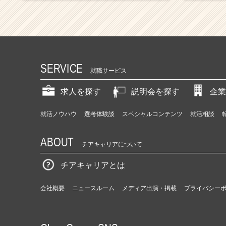
SERVICE
就職サービス
求人を探す
説明会を探す
企業
就活ノウハウ
選考体験談
スペシャルコンテンツ
就活相談
ABOUT
チアキャリアについて
チアキャリアとは
会社概要
ニュースルーム
メディア出演・掲載
プライバシー