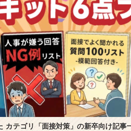
た カテゴリ「面接対策」の新卒向け記事