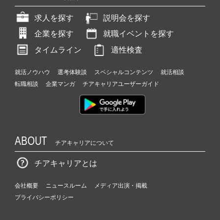
求人を探す
説明会を探す
企業を探す
就職イベントを探す
タイムライン
適性検査
就活ノウハウ
選考体験談
スペシャルコンテンツ
就活相談
転職相談
企業マンガ
チアキャリアユーザーガイド
ABOUT
チアキャリアについて
チアキャリアとは
会社概要
ニュースルーム
メディア出演・掲載
プライバシーポリシー