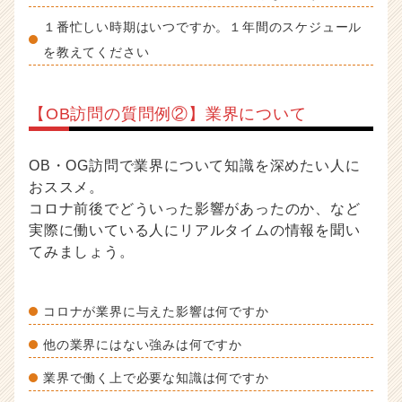
１番忙しい時期はいつですか。１年間のスケジュール
を教えてください
【OB訪問の質問例②】業界について
OB・OG訪問で業界について知識を深めたい人に
おススメ。
コロナ前後でどういった影響があったのか、など
実際に働いている人にリアルタイムの情報を聞い
てみましょう。
コロナが業界に与えた影響は何ですか
他の業界にはない強みは何ですか
業界で働く上で必要な知識は何ですか