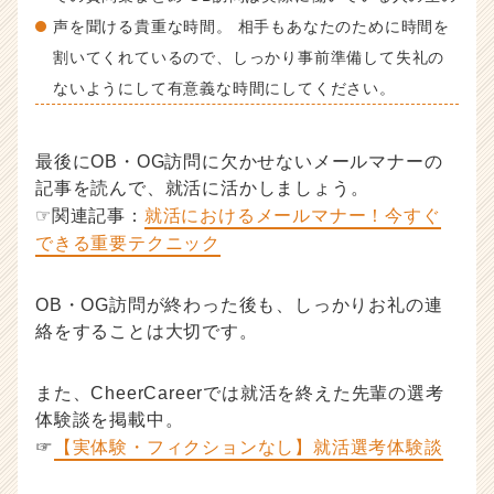
声を聞ける貴重な時間。 相手もあなたのために時間を
割いてくれているので、しっかり事前準備して失礼の
ないようにして有意義な時間にしてください。
最後にOB・OG訪問に欠かせないメールマナーの
記事を読んで、就活に活かしましょう。
☞関連記事：
就活におけるメールマナー！今すぐ
できる重要テクニック
OB・OG訪問が終わった後も、しっかりお礼の連
絡をすることは大切です。
また、CheerCareerでは就活を終えた先輩の選考
体験談を掲載中。
☞
【実体験・フィクションなし】就活選考体験談