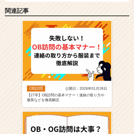
関連記事
OB訪問
公開日：2026年01月26日
【27卒】OB訪問の基本マナー！連絡の取り方や
服装などを徹底解説