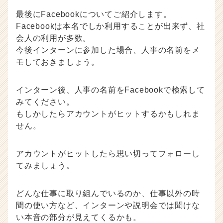
最後にFacebookについてご紹介します。
Facebookは本名でしか利用することが出来ず、社
会人の利用が多数。
今後インターンに参加した場合、人事の名前をメ
モしておきましょう。
インターン後、人事の名前をFacebookで検索して
みてください。
もしかしたらアカウントがヒットするかもしれま
せん。
アカウントがヒットしたら思い切ってフォローし
てみましょう。
どんな仕事に取り組んでいるのか、仕事以外の時
間の使い方など、インターンや説明会では聞けな
い本音の部分が見えてくるかも。