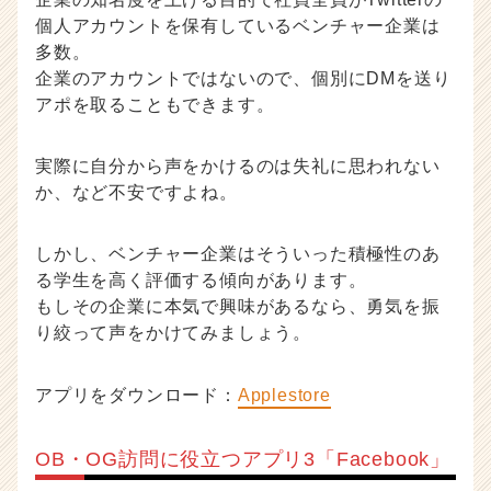
個人アカウントを保有しているベンチャー企業は
多数。
企業のアカウントではないので、個別にDMを送り
アポを取ることもできます。
実際に自分から声をかけるのは失礼に思われない
か、など不安ですよね。
しかし、ベンチャー企業はそういった積極性のあ
る学生を高く評価する傾向があります。
もしその企業に本気で興味があるなら、勇気を振
り絞って声をかけてみましょう。
アプリをダウンロード：
Applestore
OB・OG訪問に役立つアプリ3「Facebook」