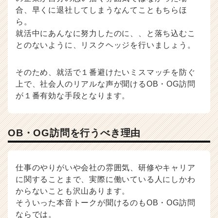
r）
合、早くに退社してしまうなんてこともちらほ
ら。
就活中にあんなに努力したのに、、と落ち込むこ
とのないように、リスクヘッジを行いましょう。
そのため、就活で１番避けたいミスマッチを防ぐ
上で、社会人のリアルな声が聞けるOB・OG訪問
が１番有効な手段となります。
OB・OG訪問を行うべき理由
仕事のやりがいや会社の雰囲気、研修やキャリア
に関することまで、実際に働いている人にしかわ
からないことも沢山あります。
そういった本音トークが聞けるのもOB・OG訪問
ならでは。