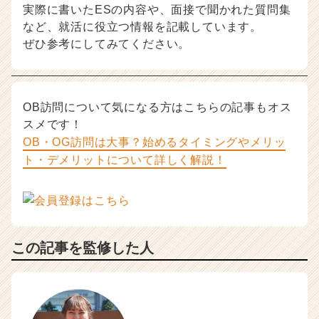
実際に書いたESの内容や、面接で聞かれた質問集
など、就活に役立つ情報を記載しています。
ぜひ参考にしてみてください。
OB訪問について気になる方はこちらの記事もオス
スメです！
OB・OG訪問は大事？始めるタイミングやメリッ
ト・デメリットについて詳しく解説！
この記事を監修した人