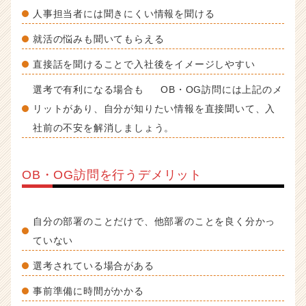
人事担当者には聞きにくい情報を聞ける
就活の悩みも聞いてもらえる
直接話を聞けることで入社後をイメージしやすい
選考で有利になる場合も OB・OG訪問には上記のメ
リットがあり、自分が知りたい情報を直接聞いて、入
社前の不安を解消しましょう。
OB・OG訪問を行うデメリット
自分の部署のことだけで、他部署のことを良く分かっ
ていない
選考されている場合がある
事前準備に時間がかかる