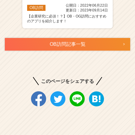
公開日：2022年06月22日
OB訪問
更新日：2023年09月14日
【企業研究に必須！？】OB・OG訪問におすすめ
のアプリを紹介します！
OB訪問記事一覧
このページをシェアする