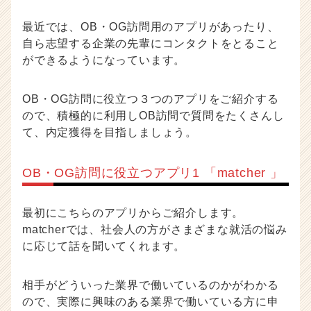
最近では、OB・OG訪問用のアプリがあったり、
自ら志望する企業の先輩にコンタクトをとること
ができるようになっています。
OB・OG訪問に役立つ３つのアプリをご紹介する
ので、積極的に利用しOB訪問で質問をたくさんし
て、内定獲得を目指しましょう。
OB・OG訪問に役立つアプリ1 「matcher 」
最初にこちらのアプリからご紹介します。
matcherでは、社会人の方がさまざまな就活の悩み
に応じて話を聞いてくれます。
相手がどういった業界で働いているのかがわかる
ので、実際に興味のある業界で働いている方に申