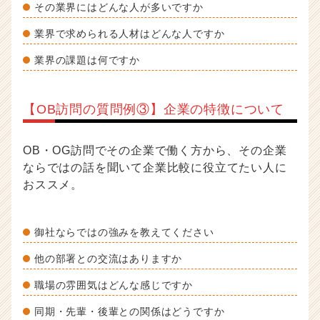
その業界にはどんな人が多いですか
業界で求められる人材はどんな人ですか
業界の課題は何ですか
【OB訪問の質問例③】企業の特徴について
OB・OG訪問でその企業で働く方から、その企業
ならではの話を聞いて企業比較に役立てたい人に
おススメ。
御社ならではの強みを教えてください
他の部署との交流はありますか
職場の雰囲気はどんな感じですか
同期・先輩・後輩との関係はどうですか