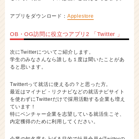
アプリをダウンロード：
Applestore
OB・OG訪問に役立つアプリ2 「Twitter 」
次にTwitterについてご紹介します。
学生のみなさんなら誰しも１度は聞いたことがあ
ると思います。
Twittertって就活に使えるの？と思った方。
最近はマイナビ・リクナビなどの就活ナビサイト
を使わずにTwitterだけで採用活動する企業も増え
ています！
特にベンチャー企業を志望している就活生こそ、
内定獲得のために利用してください。
企業の知名度を上げる目的で社員全員がTwitterの