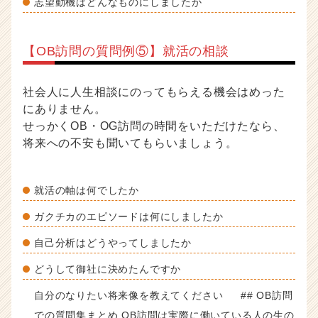
志望動機はどんなものにしましたか
【OB訪問の質問例⑤】就活の相談
社会人に人生相談にのってもらえる機会はめった
にありません。
せっかくOB・OG訪問の時間をいただけたなら、
将来への不安も聞いてもらいましょう。
就活の軸は何でしたか
ガクチカのエピソードは何にしましたか
自己分析はどうやってしましたか
どうして御社に決めたんですか
自分のなりたい将来像を教えてください ## OB訪問
での質問集まとめ OB訪問は実際に働いている人の生の