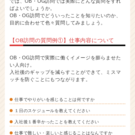
では、OB・OG訪問では実際にどんな質問をすれ
ばよいでしょうか。
OB・OG訪問でどういったことを知りたいのか、
目的に合わせて色々質問してみましょう。
【OB訪問の質問例①】仕事内容について
OB・OG訪問で実際に働くイメージを膨らませた
い人向け。
入社後のギャップを減らすことができて、ミスマ
ッチを防ぐことにもつながります。
仕事でやりがいを感じることは何ですか
１日のスケジュールを教えてください
入社後１番辛かったことを教えてください
仕事で難しい・楽しいと感じることはなんですか