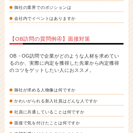
御社の業界でのポジションは
会社内でイベントはありますか
【OB訪問の質問例④】面接対策
OB・OG訪問で企業がどのような人材を求めてい
るのか、実際に内定を獲得した先輩から内定獲得
のコツをゲットしたい人におススメ。
御社が求める人物像は何ですか
かわいがられる新入社員はどんな人ですか
社員に共通していることは何ですか
面接で気を付けたことは何ですか