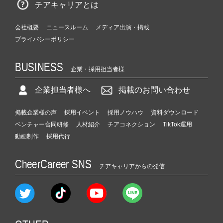
チアキャリアとは
会社概要
ニュースルーム
メディア出演・掲載
プライバシーポリシー
BUSINESS
企業・採用担当者様
企業担当者様へ
掲載のお問い合わせ
掲載企業様の声
採用イベント
採用ノウハウ
資料ダウンロード
ベンチャー合同研修
人材紹介
チアコネクション
TikTok運用
動画制作
採用代行
CheerCareer SNS
チアキャリアからの発信