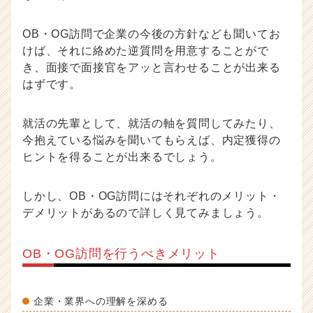
OB・OG訪問で企業の今後の方針なども聞いてお
けば、それに絡めた逆質問を用意することがで
き、面接で面接官をアッと言わせることが出来る
はずです。
就活の先輩として、就活の軸を質問してみたり、
今抱えている悩みを聞いてもらえば、内定獲得の
ヒントを得ることが出来るでしょう。
しかし、OB・OG訪問にはそれぞれのメリット・
デメリットがあるので詳しく見てみましょう。
OB・OG訪問を行うべきメリット
企業・業界への理解を深める