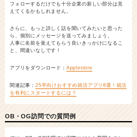
フォローするだけでも十分企業の新しい部分は見
えてくるかもしれません。
さらに、もっと詳しく話を聞いてみたいと思った
ら、個別にメッセージを送ってみましょう。
人事に名前を覚えてもらう良いきっかけになるこ
と、間違いなしです！
アプリをダウンロード：
Applestore
関連記事：
25卒向けおすすめ就活アプリ8選！就活
を有利にスタートするには？
OB・OG訪問での質問例