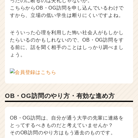
ったのに断るのは失礼じゃないか。
こちらからOB・OG訪問を申し込んでいるわけで
すから、立場の低い学生は断りにくいですよね。
そういった心理を利用した怖い社会人がもしかし
たらいるのかもしれないので、OB・OG訪問をす
る前に、話を聞く相手のことはしっかり調べまし
ょう。
OB・OG訪問のやり方・有効な進め方
OB・OG訪問は、自分が通う大学の先輩に連絡を
とってするべきものだと考えていませんか？
そのOB訪問のやり方はもう過去のものです。