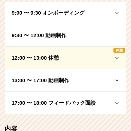
9:00 〜 9:30 オンボーディング
9:30 〜 12:00 動画制作
休憩
12:00 〜 13:00 休憩
13:00 〜 17:00 動画制作
17:00 〜 18:00 フィードバック面談
内容