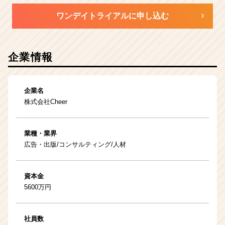
ワンデイトライアルに申し込む
企業情報
企業名
株式会社Cheer
業種・業界
広告・出版/コンサルティング/人材
資本金
5600万円
社員数