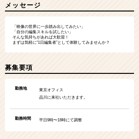
メッセージ
「映像の世界に一歩踏み出してみたい」
「自分の編集スキルを試したい」
そんな気持ちがあれば大歓迎！
まずは気軽に“1日編集者”として体験してみませんか？
募集要項
勤務地
東京オフィス
品川に来社いただきます。
勤務時間
平日9時〜18時にて調整