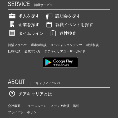
SERVICE
就職サービス
求人を探す
説明会を探す
企業を探す
就職イベントを探す
タイムライン
適性検査
就活ノウハウ
選考体験談
スペシャルコンテンツ
就活相談
転職相談
企業マンガ
チアキャリアユーザーガイド
ABOUT
チアキャリアについて
チアキャリアとは
会社概要
ニュースルーム
メディア出演・掲載
プライバシーポリシー