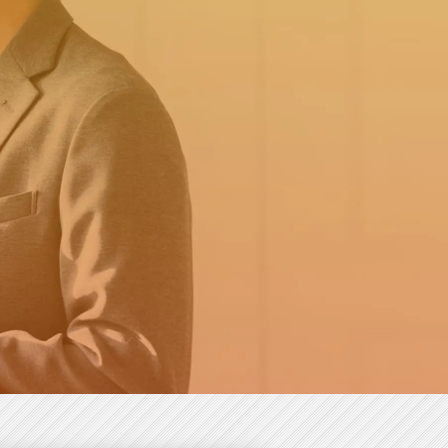
職の方はこちら