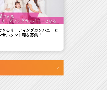
できるリーディングカンパニーと
ンサルタント職を募集！