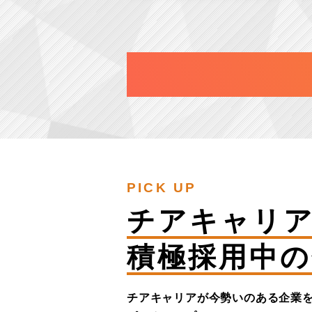
PICK UP
チアキャリ
積極採用中の
チアキャリアが今勢いのある企業