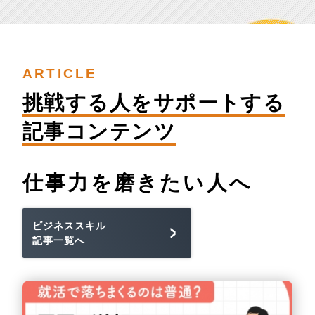
ARTICLE
挑戦する人を
サポートする
記事コンテンツ
仕事力を
磨きたい人へ
ビジネススキル
記事一覧へ