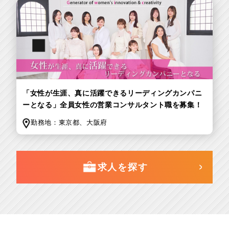
「女性が生涯、真に活躍できるリーディングカンパニ
ーとなる」全員女性の営業コンサルタント職を募集！
勤務地：
東京都、
大阪府
求人を探す