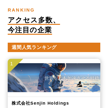
RANKING
アクセス多数、
今注目の企業
週間人気ランキング
1
株式会社Senjin Holdings