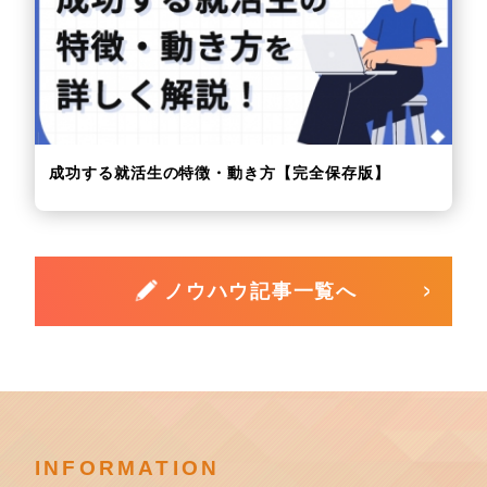
成功する就活生の特徴・動き方【完全保存版】
ノウハウ記事一覧へ
INFORMATION