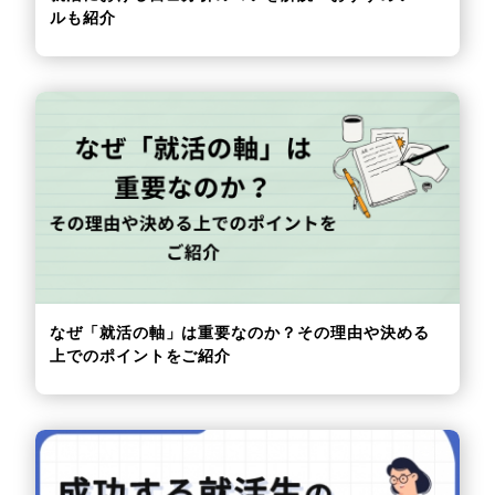
ルも紹介
なぜ「就活の軸」は重要なのか？その理由や決める
上でのポイントをご紹介