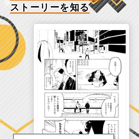
ストーリーを知る