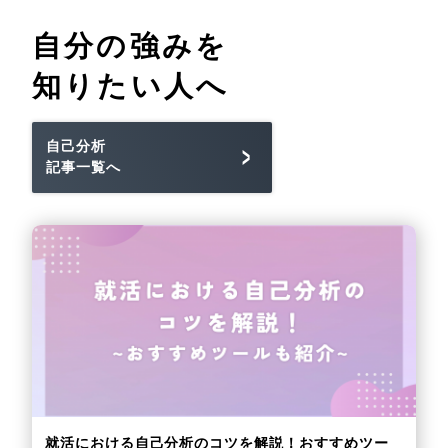
自分の強みを
知りたい人へ
自己分析
記事一覧へ
就活における自己分析のコツを解説！おすすめツー