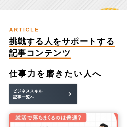
ARTICLE
挑戦する人を
サポートする
記事コンテンツ
仕事力を
磨きたい人へ
ビジネススキル
記事一覧へ