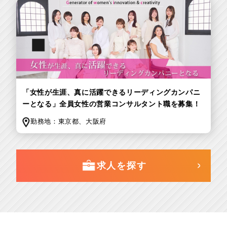
「女性が生涯、真に活躍できるリーディングカンパニ
ーとなる」全員女性の営業コンサルタント職を募集！
勤務地：
東京都、
大阪府
求人を探す