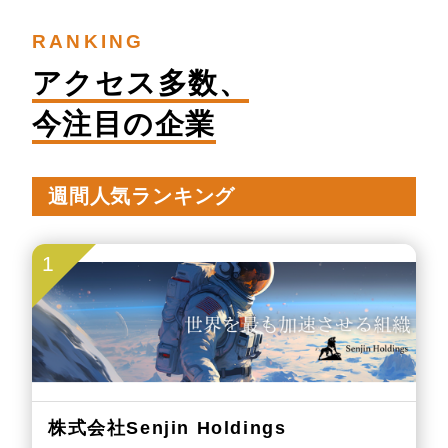
RANKING
アクセス多数、
今注目の企業
週間人気ランキング
1
株式会社Senjin Holdings