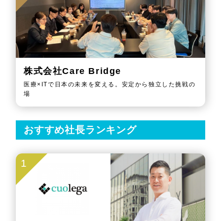
株式会社Care Bridge
医療×ITで日本の未来を変える。安定から独立した挑戦の
場
おすすめ社長ランキング
1