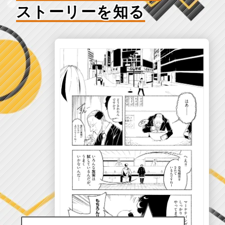
ストーリーを知る