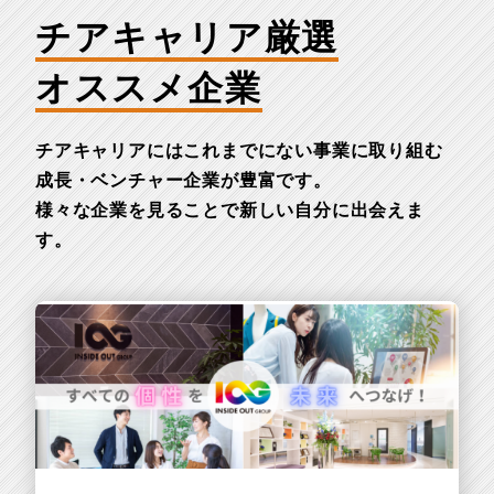
チアキャリア厳選
オススメ企業
チアキャリアにはこれまでにない事業に取り組む
成長・ベンチャー企業が豊富です。
様々な企業を見ることで新しい自分に出会えま
す。