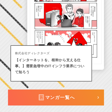
株式会社ディレクターズ
【インターネットを、根幹から支える仕
事。】需要急増中のITインフラ業界につい
て知ろう
マンガ一覧へ