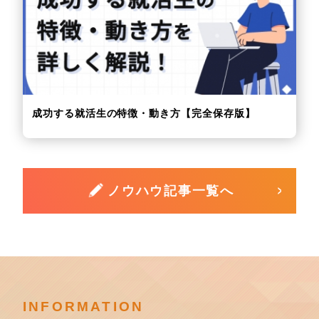
成功する就活生の特徴・動き方【完全保存版】
ノウハウ記事一覧へ
INFORMATION