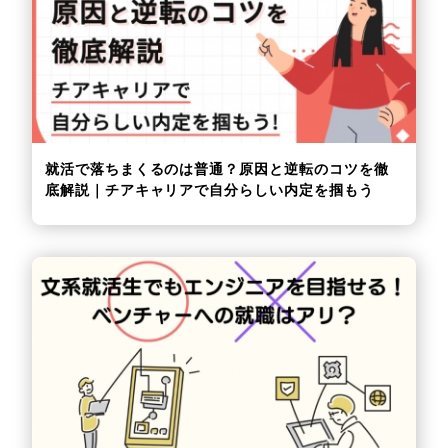
就活で落ちまくるのは普通？原因と逆転のコツを徹
底解説｜チアキャリアで自分らしい内定を掴もう