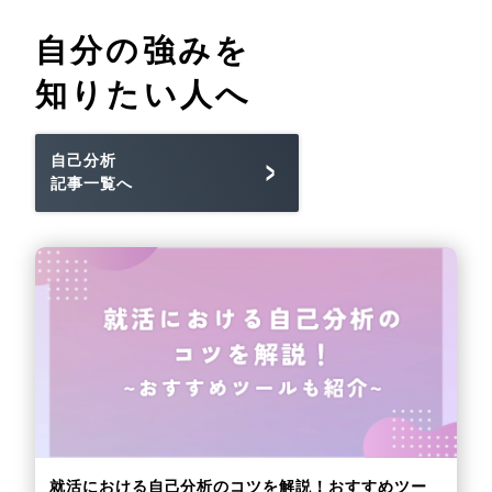
自分の強みを
知りたい人へ
自己分析
記事一覧へ
就活における自己分析のコツを解説！おすすめツー