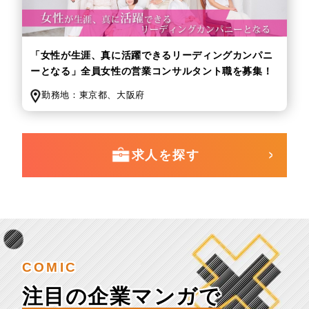
「女性が生涯、真に活躍できるリーディングカンパニ
ーとなる」全員女性の営業コンサルタント職を募集！
勤務地：
東京都、
大阪府
求人を探す
COMIC
注目の企業マンガで