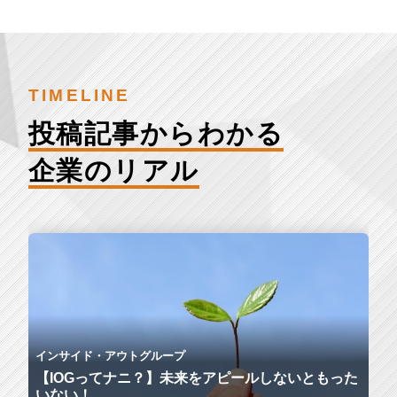
TIMELINE
投稿記事からわかる
企業のリアル
インサイド・アウトグループ
【IOGってナニ？】未来をアピールしないともった
いない！