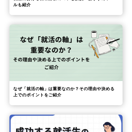
ルも紹介
なぜ「就活の軸」は重要なのか？その理由や決める
上でのポイントをご紹介