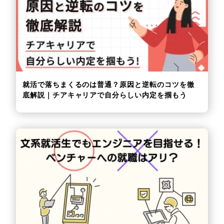
就活で落ちまくるのは普通？原因と逆転のコツを徹
底解説｜チアキャリアで自分らしい内定を掴もう