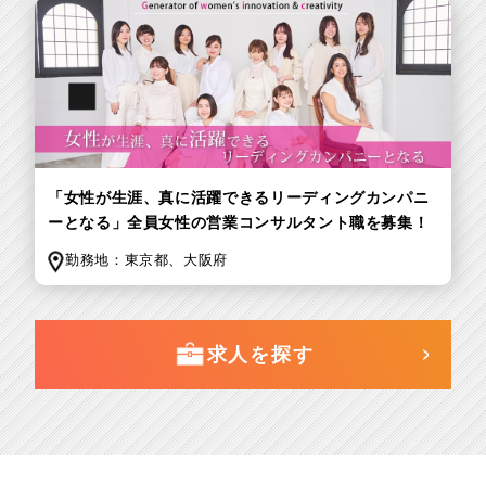
「女性が生涯、真に活躍できるリーディングカンパニ
ーとなる」全員女性の営業コンサルタント職を募集！
勤務地：
東京都、
大阪府
求人を探す