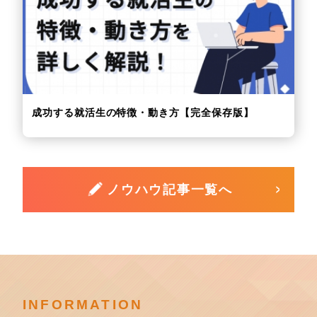
成功する就活生の特徴・動き方【完全保存版】
ノウハウ記事一覧へ
INFORMATION