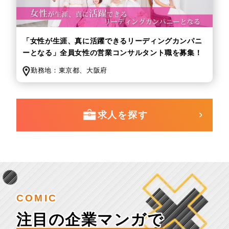
「女性が生涯、真に活躍できるリーディングカンパニ
ーとなる」全員女性の営業コンサルタント職を募集！
勤務地：
東京都、
大阪府
求人を探す
COMIC
注目の企業マンガで