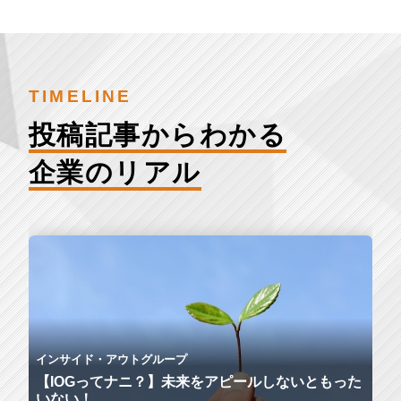
TIMELINE
投稿記事からわかる
企業のリアル
インサイド・アウトグループ
【IOGってナニ？】未来をアピールしないともった
いない！