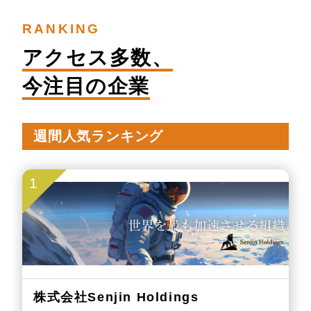
RANKING
アクセス多数、
今注目の企業
週間人気ランキング
1
株式会社Senjin Holdings