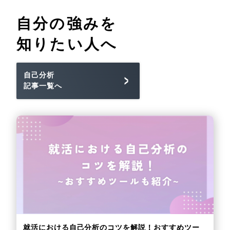
自分の強みを
知りたい人へ
自己分析
記事一覧へ
就活における自己分析のコツを解説！おすすめツー