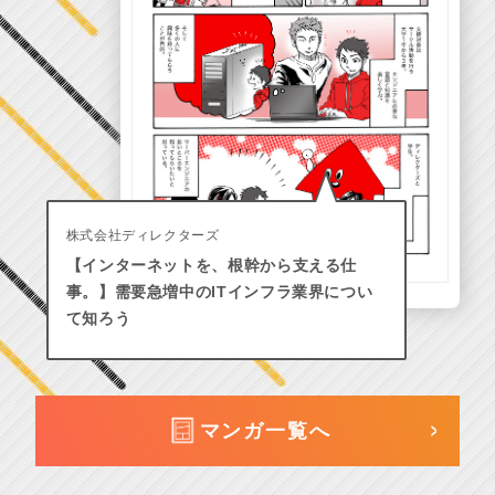
株式会社ディレクターズ
【インターネットを、根幹から支える仕
事。】需要急増中のITインフラ業界につい
て知ろう
マンガ一覧へ