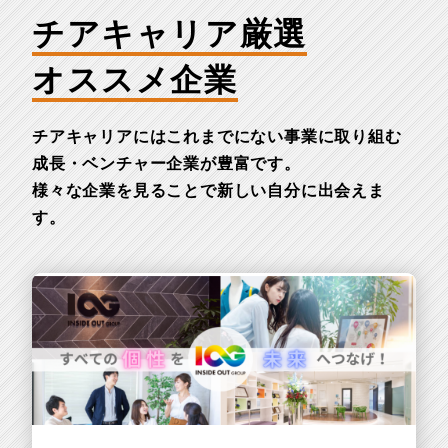
チアキャリア厳選
オススメ企業
チアキャリアにはこれまでにない事業に取り組む
成長・ベンチャー企業が豊富です。
様々な企業を見ることで新しい自分に出会えま
す。