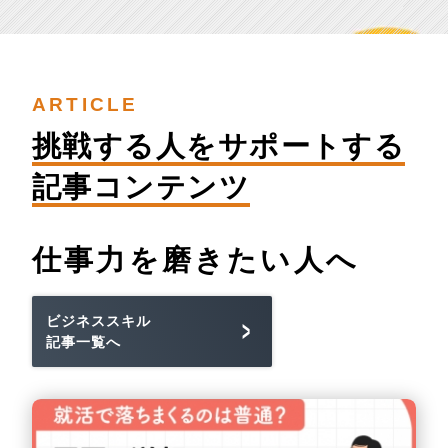
ARTICLE
挑戦する人を
サポートする
記事コンテンツ
仕事力を
磨きたい人へ
ビジネススキル
記事一覧へ