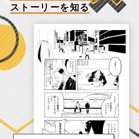
ストーリーを知る