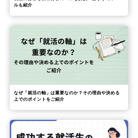
ルも紹介
なぜ「就活の軸」は重要なのか？その理由や決める
上でのポイントをご紹介