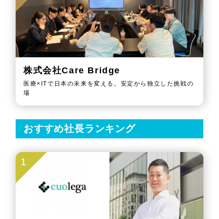
株式会社Care Bridge
医療×ITで日本の未来を変える。安定から独立した挑戦の
場
おすすめ社長ランキング
1