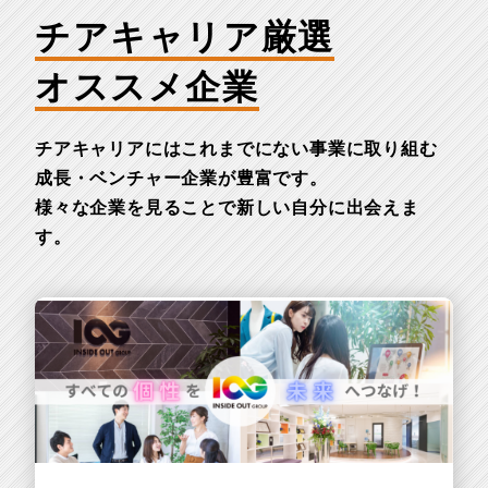
チアキャリア厳選
オススメ企業
チアキャリアにはこれまでにない事業に取り組む
成長・ベンチャー企業が豊富です。
様々な企業を見ることで新しい自分に出会えま
す。