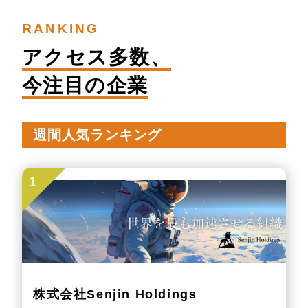
RANKING
アクセス多数、
今注目の企業
週間人気ランキング
1
株式会社Senjin Holdings