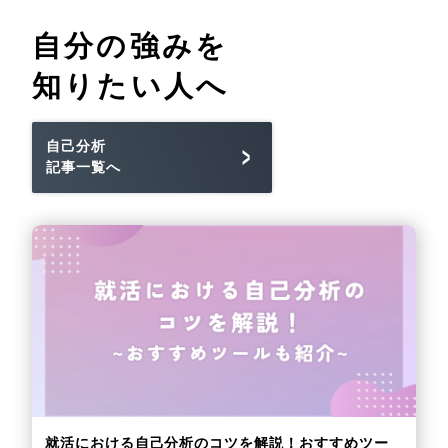
自分の強みを
知りたい人へ
自己分析
記事一覧へ
就活における自己分析のコツを解説！おすすめツー