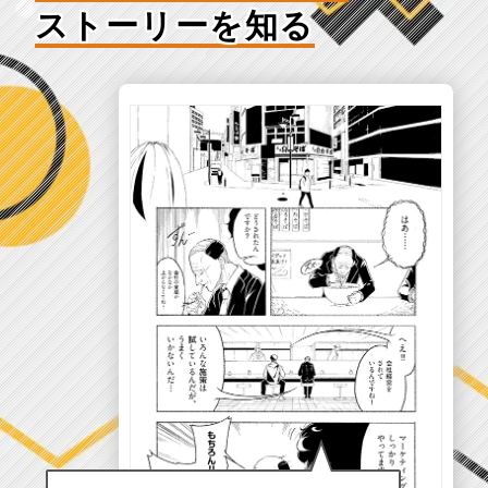
ストーリーを知る