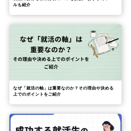
ルも紹介
なぜ「就活の軸」は重要なのか？その理由や決める
上でのポイントをご紹介