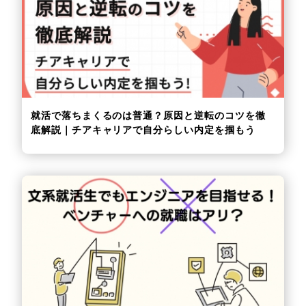
就活で落ちまくるのは普通？原因と逆転のコツを徹
底解説｜チアキャリアで自分らしい内定を掴もう