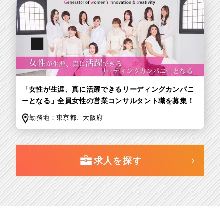
「女性が生涯、真に活躍できるリーディングカンパニ
ーとなる」全員女性の営業コンサルタント職を募集！
勤務地：
東京都、
大阪府
求人を探す