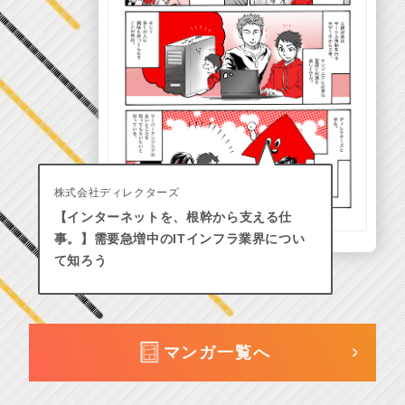
株式会社ディレクターズ
【インターネットを、根幹から支える仕
事。】需要急増中のITインフラ業界につい
て知ろう
マンガ一覧へ