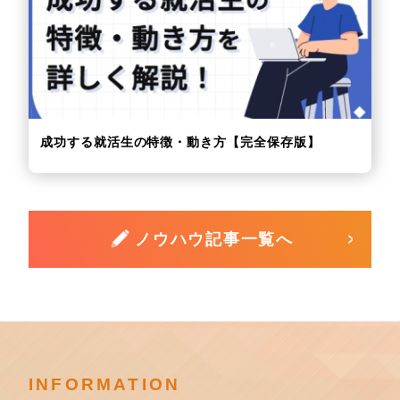
成功する就活生の特徴・動き方【完全保存版】
ノウハウ記事一覧へ
INFORMATION