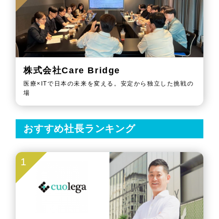
株式会社Care Bridge
医療×ITで日本の未来を変える。安定から独立した挑戦の
場
おすすめ社長ランキング
1