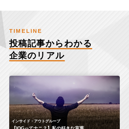
TIMELINE
投稿記事からわかる
企業のリアル
インサイド・アウトグループ
【IOGってナニ？】私の好きな言葉