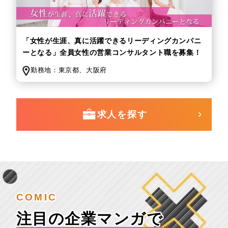
「女性が生涯、真に活躍できるリーディングカンパニ
ーとなる」全員女性の営業コンサルタント職を募集！
勤務地：
東京都、
大阪府
求人を探す
COMIC
注目の企業マンガで