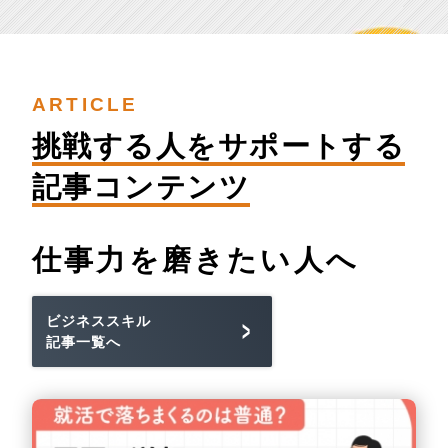
ARTICLE
挑戦する人を
サポートする
記事コンテンツ
仕事力を
磨きたい人へ
ビジネススキル
記事一覧へ