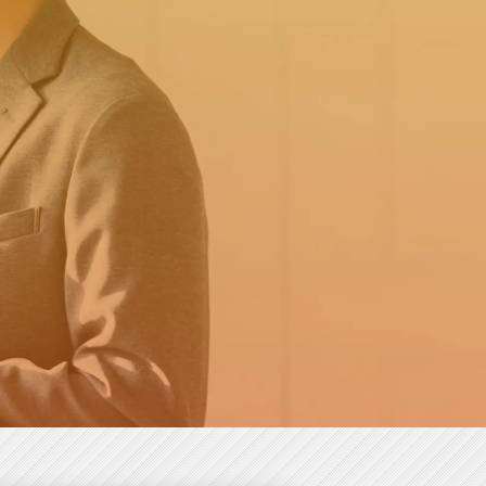
職の方はこちら