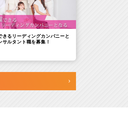
できるリーディングカンパニーと
ンサルタント職を募集！