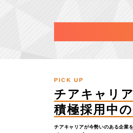
PICK UP
チアキャリ
積極採用中の
チアキャリアが今勢いのある企業